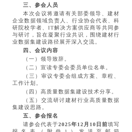
三、参会人员
本次会议将邀请有关部委领导、建材
企业数据领域负责人、行业协会代表、科
研院校学者、IT解决方案供应商等共同参
与研讨，旨在凝聚行业共识，围绕建材行
业数据集建设路径展开深入交流。
四、会议内容
（一）领导致辞。
（二）宣读专委会委员单位名单。
（三）审议专委会组成方案、章程、
工作计划。
（四）高质量数据集建设技术分享。
（五）交流研讨建材行业高质量数据
集建设思路。
五、参会报名
请参会代表于
2025年12月10日前
填写
报名表（附件1）发送至邮箱