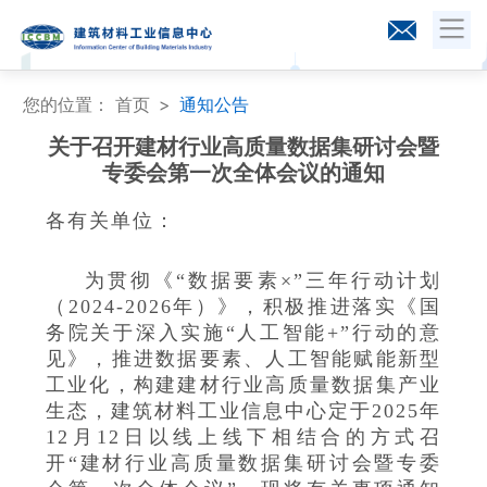
您的位置：
首页
通知公告
关于召开建材行业高质量数据集研讨会暨
专委会第一次全体会议的通知
各有关单位：
为贯彻《“数据要素×”三年行动计划
（2024-2026年）》，积极推进落实《国
务院关于深入实施“人工智能+”行动的意
见》，推进数据要素、人工智能赋能新型
工业化，构建建材行业高质量数据集产业
生态，建筑材料工业信息中心定于2025年
12月12日以线上线下相结合的方式召
开“建材行业高质量数据集研讨会暨专委