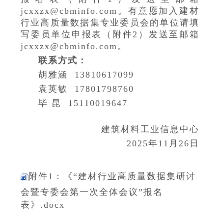
jcxxzx@cbminfo.com。有意愿加入建材
行业高质量数据集专业委员会的单位请填
写委员单位申报表（附件2）发送至邮箱
jcxxzx@cbminfo.com。
联系方式：
胡雅涵 13810617099
袁英敏 17801798760
毕 昆 15110019647
建筑材料工业信息中心
2025年11月26日
附件1：《“建材行业高质量数据集研讨
会暨专委会第一次全体会议”报名
表》.docx