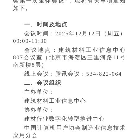
会第一次全体会议”，现将有关事项通知
如下。
一、时间及地点
会议时间：2025年12月12日（周五）
09:00-11:30
会议地点：建筑材料工业信息中心
807会议室
（北京市海淀区三里河路11号
南新楼8层）
线上会议：腾讯会议：534-822-064
二、会议组织
主办单位：
建筑材料工业信息中心
协办单位：
建材行业数字化转型推进中心
中国计算机用户协会制造业信息技术
应用分会