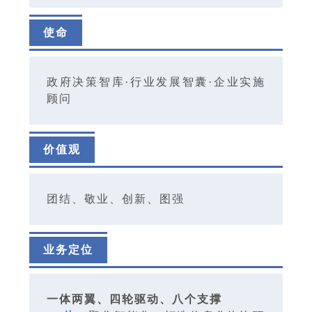
使命
政府决策智库·行业发展智囊·企业实施
顾问
价值观
团结、敬业、创新、图强
业务定位
一体两翼、四轮驱动、八个支撑